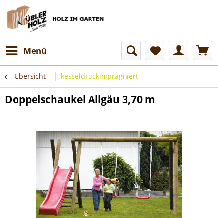
Menü
Übersicht
kesseldruckimprägniert
Doppelschaukel Allgäu 3,70 m