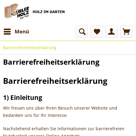
Menü
Barrierefreiheitserklärung
Barrierefreiheitserklärung
Barrierefreiheitserklärung
1) Einleitung
Wir freuen uns über Ihren Besuch unserer Website und
bedanken uns für Ihr Interesse.
Nachstehend erhalten Sie Informationen zur barrierefreien
Nutzbarkeit unseres Online-Angebots.