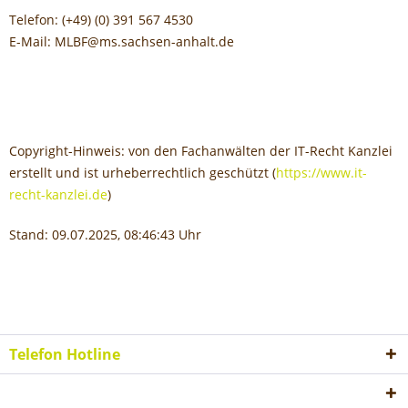
Telefon: (+49) (0) 391 567 4530
E-​Mail: MLBF@ms.sachsen-​anhalt.de
Copyright-Hinweis: von den Fachanwälten der IT-Recht Kanzlei
erstellt und ist urheberrechtlich geschützt (
https://www.it-
recht-kanzlei.de
)
Stand: 09.07.2025, 08:46:43 Uhr
Telefon Hotline
Shop Service