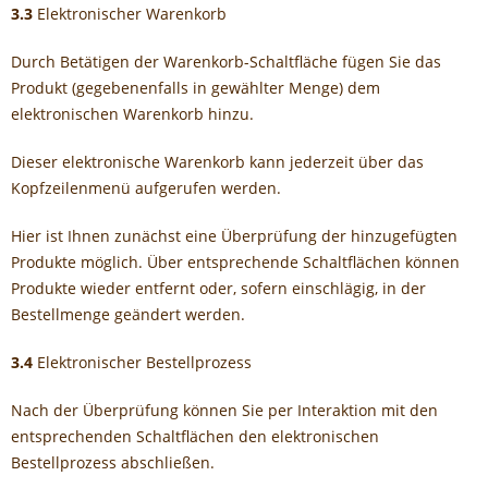
3.3
Elektronischer Warenkorb
Durch Betätigen der Warenkorb-Schaltfläche fügen Sie das
Produkt (gegebenenfalls in gewählter Menge) dem
elektronischen Warenkorb hinzu.
Dieser elektronische Warenkorb kann jederzeit über das
Kopfzeilenmenü aufgerufen werden.
Hier ist Ihnen zunächst eine Überprüfung der hinzugefügten
Produkte möglich. Über entsprechende Schaltflächen können
Produkte wieder entfernt oder, sofern einschlägig, in der
Bestellmenge geändert werden.
3.4
Elektronischer Bestellprozess
Nach der Überprüfung können Sie per Interaktion mit den
entsprechenden Schaltflächen den elektronischen
Bestellprozess abschließen.