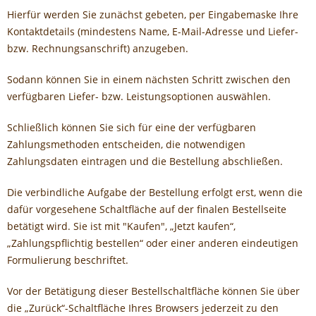
Hierfür werden Sie zunächst gebeten, per Eingabemaske Ihre
Kontaktdetails (mindestens Name, E-Mail-Adresse und Liefer-
bzw. Rechnungsanschrift) anzugeben.
Sodann können Sie in einem nächsten Schritt zwischen den
verfügbaren Liefer- bzw. Leistungsoptionen auswählen.
Schließlich können Sie sich für eine der verfügbaren
Zahlungsmethoden entscheiden, die notwendigen
Zahlungsdaten eintragen und die Bestellung abschließen.
Die verbindliche Aufgabe der Bestellung erfolgt erst, wenn die
dafür vorgesehene Schaltfläche auf der finalen Bestellseite
betätigt wird. Sie ist mit "Kaufen", „Jetzt kaufen“,
„Zahlungspflichtig bestellen“ oder einer anderen eindeutigen
Formulierung beschriftet.
Vor der Betätigung dieser Bestellschaltfläche können Sie über
die „Zurück“-Schaltfläche Ihres Browsers jederzeit zu den