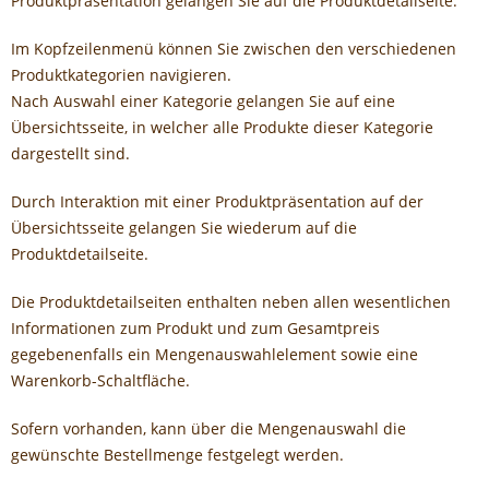
Produktpräsentation gelangen Sie auf die Produktdetailseite.
Im Kopfzeilenmenü können Sie zwischen den verschiedenen
Produktkategorien navigieren.
Nach Auswahl einer Kategorie gelangen Sie auf eine
Übersichtsseite, in welcher alle Produkte dieser Kategorie
dargestellt sind.
Durch Interaktion mit einer Produktpräsentation auf der
Übersichtsseite gelangen Sie wiederum auf die
Produktdetailseite.
Die Produktdetailseiten enthalten neben allen wesentlichen
Informationen zum Produkt und zum Gesamtpreis
gegebenenfalls ein Mengenauswahlelement sowie eine
Warenkorb-Schaltfläche.
Sofern vorhanden, kann über die Mengenauswahl die
gewünschte Bestellmenge festgelegt werden.