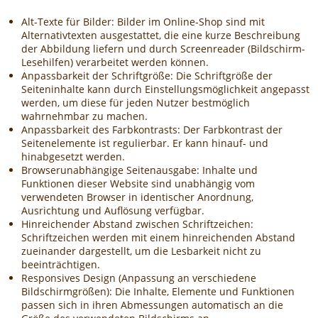
Alt-Texte für Bilder: Bilder im Online-Shop sind mit
Alternativtexten ausgestattet, die eine kurze Beschreibung
der Abbildung liefern und durch Screenreader (Bildschirm-
Lesehilfen) verarbeitet werden können.
Anpassbarkeit der Schriftgröße: Die Schriftgröße der
Seiteninhalte kann durch Einstellungsmöglichkeit angepasst
werden, um diese für jeden Nutzer bestmöglich
wahrnehmbar zu machen.
Anpassbarkeit des Farbkontrasts: Der Farbkontrast der
Seitenelemente ist regulierbar. Er kann hinauf- und
hinabgesetzt werden.
Browserunabhängige Seitenausgabe: Inhalte und
Funktionen dieser Website sind unabhängig vom
verwendeten Browser in identischer Anordnung,
Ausrichtung und Auflösung verfügbar.
Hinreichender Abstand zwischen Schriftzeichen:
Schriftzeichen werden mit einem hinreichenden Abstand
zueinander dargestellt, um die Lesbarkeit nicht zu
beeinträchtigen.
Responsives Design (Anpassung an verschiedene
Bildschirmgrößen): Die Inhalte, Elemente und Funktionen
passen sich in ihren Abmessungen automatisch an die