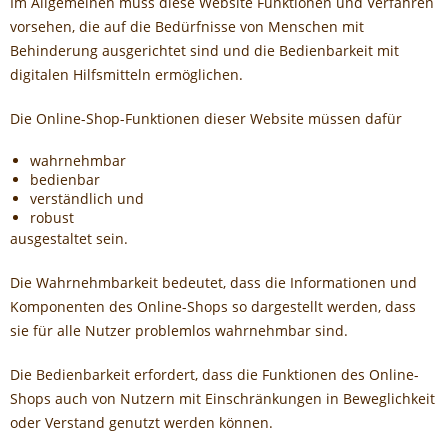
Im Allgemeinen muss diese Website Funktionen und Verfahren
vorsehen, die auf die Bedürfnisse von Menschen mit
Behinderung ausgerichtet sind und die Bedienbarkeit mit
digitalen Hilfsmitteln ermöglichen.
Die Online-Shop-Funktionen dieser Website müssen dafür
wahrnehmbar
bedienbar
verständlich und
robust
ausgestaltet sein.
Die Wahrnehmbarkeit bedeutet, dass die Informationen und
Komponenten des Online-Shops so dargestellt werden, dass
sie für alle Nutzer problemlos wahrnehmbar sind.
Die Bedienbarkeit erfordert, dass die Funktionen des Online-
Shops auch von Nutzern mit Einschränkungen in Beweglichkeit
oder Verstand genutzt werden können.