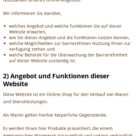
Wir informieren Sie darüber,
welches Angebot und welche Funktionen Sie auf dieser
Website erwarten,
wie Sie dieses Angebot und die Funktionen nutzen können,
welche Möglichkeiten zur barrierefreien Nutzung Ihnen zur
Verfügung stehen und
welche Behörde für die Überwachung der Barrierefreiheit
auf dieser Website zuständig ist.
2) Angebot und Funktionen dieser
Website
Diese Website ist ein Online-Shop für den Verkauf von Waren
und Dienstleistungen.
Als Waren gelten hierbei körperliche Gegenstände.
Es werden Ihnen hier Produkte präsentiert, die einem
elektronischen Warenkorb hinzugefügt und sodann verbindlich