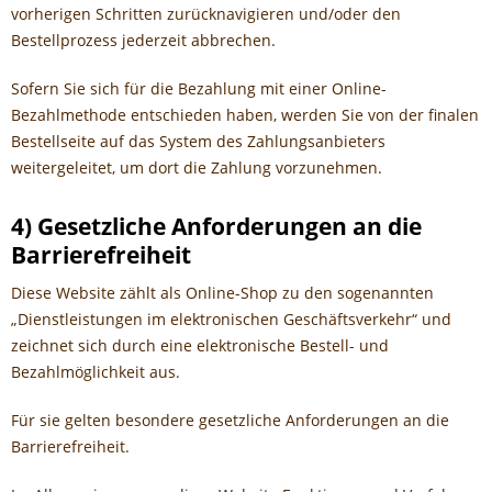
vorherigen Schritten zurücknavigieren und/oder den
Bestellprozess jederzeit abbrechen.
Sofern Sie sich für die Bezahlung mit einer Online-
Bezahlmethode entschieden haben, werden Sie von der finalen
Bestellseite auf das System des Zahlungsanbieters
weitergeleitet, um dort die Zahlung vorzunehmen.
4) Gesetzliche Anforderungen an die
Barrierefreiheit
Diese Website zählt als Online-Shop zu den sogenannten
„Dienstleistungen im elektronischen Geschäftsverkehr“ und
zeichnet sich durch eine elektronische Bestell- und
Bezahlmöglichkeit aus.
Für sie gelten besondere gesetzliche Anforderungen an die
Barrierefreiheit.