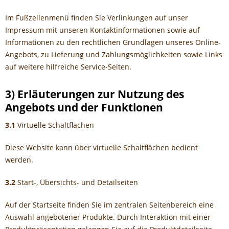
Im Fußzeilenmenü finden Sie Verlinkungen auf unser
Impressum mit unseren Kontaktinformationen sowie auf
Informationen zu den rechtlichen Grundlagen unseres Online-
Angebots, zu Lieferung und Zahlungsmöglichkeiten sowie Links
auf weitere hilfreiche Service-Seiten.
3) Erläuterungen zur Nutzung des
Angebots und der Funktionen
3.1
Virtuelle Schaltflächen
Diese Website kann über virtuelle Schaltflächen bedient
werden.
3.2
Start-, Übersichts- und Detailseiten
Auf der Startseite finden Sie im zentralen Seitenbereich eine
Auswahl angebotener Produkte. Durch Interaktion mit einer