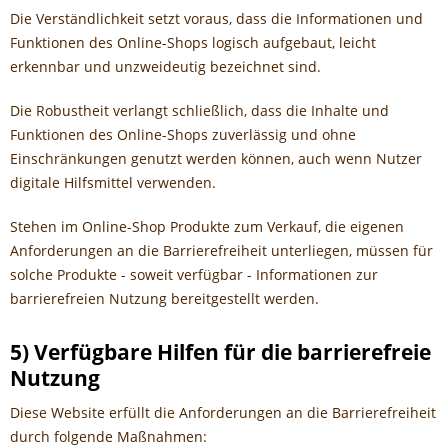
Die Verständlichkeit setzt voraus, dass die Informationen und
Funktionen des Online-Shops logisch aufgebaut, leicht
erkennbar und unzweideutig bezeichnet sind.
Die Robustheit verlangt schließlich, dass die Inhalte und
Funktionen des Online-Shops zuverlässig und ohne
Einschränkungen genutzt werden können, auch wenn Nutzer
digitale Hilfsmittel verwenden.
Stehen im Online-Shop Produkte zum Verkauf, die eigenen
Anforderungen an die Barrierefreiheit unterliegen, müssen für
solche Produkte - soweit verfügbar - Informationen zur
barrierefreien Nutzung bereitgestellt werden.
5) Verfügbare Hilfen für die barrierefreie
Nutzung
Diese Website erfüllt die Anforderungen an die Barrierefreiheit
durch folgende Maßnahmen: