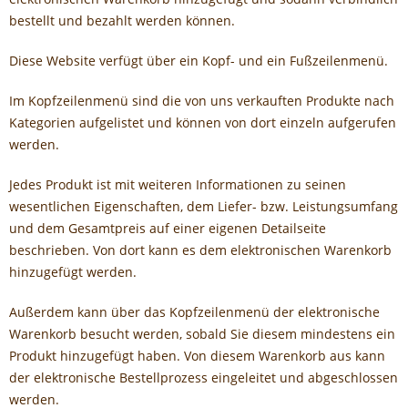
bestellt und bezahlt werden können.
Diese Website verfügt über ein Kopf- und ein Fußzeilenmenü.
Im Kopfzeilenmenü sind die von uns verkauften Produkte nach
Kategorien aufgelistet und können von dort einzeln aufgerufen
werden.
Jedes Produkt ist mit weiteren Informationen zu seinen
wesentlichen Eigenschaften, dem Liefer- bzw. Leistungsumfang
und dem Gesamtpreis auf einer eigenen Detailseite
beschrieben. Von dort kann es dem elektronischen Warenkorb
hinzugefügt werden.
Außerdem kann über das Kopfzeilenmenü der elektronische
Warenkorb besucht werden, sobald Sie diesem mindestens ein
Produkt hinzugefügt haben. Von diesem Warenkorb aus kann
der elektronische Bestellprozess eingeleitet und abgeschlossen
werden.