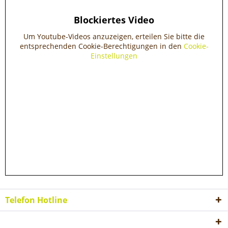
Blockiertes Video
Um Youtube-Videos anzuzeigen, erteilen Sie bitte die
entsprechenden Cookie-Berechtigungen in den
Cookie-
Einstellungen
Telefon Hotline
Shop Service