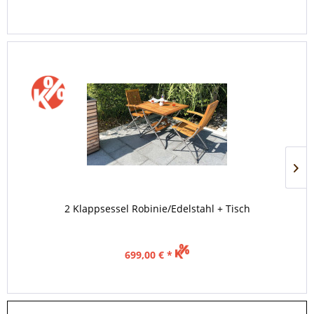
2 Klappsessel Robinie/Edelstahl + Tisch
699,00 € *