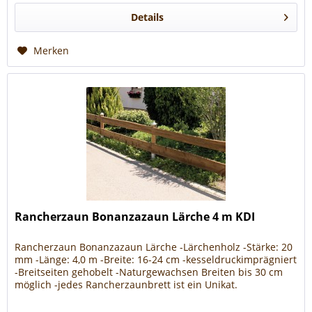
Details
Merken
Rancherzaun Bonanzazaun Lärche 4 m KDI
Rancherzaun Bonanzazaun Lärche -Lärchenholz -Stärke: 20
mm -Länge: 4,0 m -Breite: 16-24 cm -kesseldruckimprägniert
-Breitseiten gehobelt -Naturgewachsen Breiten bis 30 cm
möglich -jedes Rancherzaunbrett ist ein Unikat.
Lärchenholz...