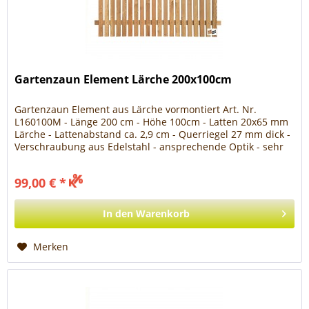
Gartenzaun Element Lärche 200x100cm
Gartenzaun Element aus Lärche vormontiert Art. Nr.
L160100M - Länge 200 cm - Höhe 100cm - Latten 20x65 mm
Lärche - Lattenabstand ca. 2,9 cm - Querriegel 27 mm dick -
Verschraubung aus Edelstahl - ansprechende Optik - sehr
stabil -...
99,00 € *
In den
Warenkorb
Merken