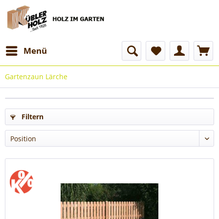
Menü
Gartenzaun Lärche
Filtern