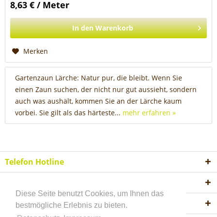
8,63 € / Meter
In den
Warenkorb
Merken
Gartenzaun Lärche: Natur pur, die bleibt. Wenn Sie
einen Zaun suchen, der nicht nur gut aussieht, sondern
auch was aushält, kommen Sie an der Lärche kaum
vorbei. Sie gilt als das härteste...
mehr erfahren »
Telefon Hotline
Shop Service
Diese Seite benutzt Cookies, um Ihnen das
Informationen
bestmögliche Erlebnis zu bieten.