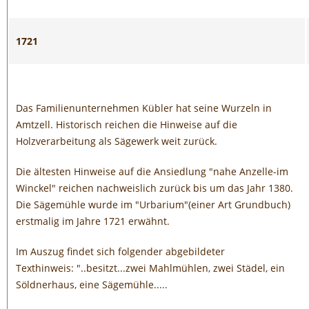
1721
Das Familienunternehmen Kübler hat seine Wurzeln in
Amtzell. Historisch reichen die Hinweise auf die
Holzverarbeitung als Sägewerk weit zurück.
Die ältesten Hinweise auf die Ansiedlung "nahe Anzelle-im
Winckel" reichen nachweislich zurück bis um das Jahr 1380.
Die Sägemühle wurde im "Urbarium"(einer Art Grundbuch)
erstmalig im Jahre 1721 erwähnt.
Im Auszug findet sich folgender abgebildeter
Texthinweis:
"..besitzt...zwei Mahlmühlen, zwei Städel, ein
Söldnerhaus, eine Sägemühle.....