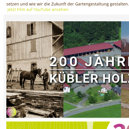
setzen und wie wir die Zukunft der Gartengestaltung gestalten.
Jetzt Film auf YouTube ansehen