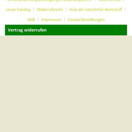
Unser Katalog
Widerrufsrecht
Holz ein natürlicher Werkstoff
AGB
Impressum
Cookie-Einstellungen
Vertrag widerrufen