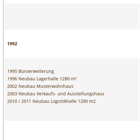
1992
1995 Büroerweiterung
1996 Neubau Lagerhalle 1280 m²
2002 Neubau Musterwohnhaus
2003 Neubau Verkaufs- und Ausstellungshaus
2010 / 2011 Neubau Logistikhalle 1200 m2