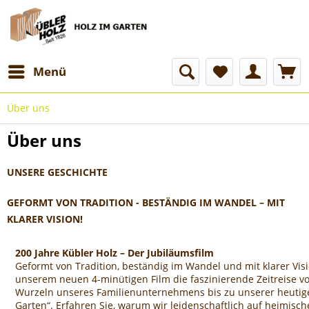
Menü
Über uns
Über uns
UNSERE GESCHICHTE
GEFORMT VON TRADITION - BESTÄNDIG IM WANDEL – MIT
KLARER VISION!
200 Jahre Kübler Holz – Der Jubiläumsfilm
Geformt von Tradition, beständig im Wandel und mit klarer Visi
unserem neuen 4-minütigen Film die faszinierende Zeitreise v
Wurzeln unseres Familienunternehmens bis zu unserer heutige
Garten“. Erfahren Sie, warum wir leidenschaftlich auf heimisch