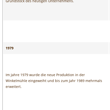
Grundstock des heutigen Unternehmens.
1979
Im Jahre 1979 wurde die neue Produktion in der
Winkelmühle eingeweiht und bis zum Jahr 1989 mehrmals
erweitert.