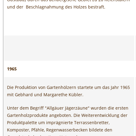
und der Beschlagnahmung des Holzes bestraft.
1965
Die Produktion von Gartenhölzern startete um das Jahr 1965
mit Gebhard und Margarethe Kübler.
Unter dem Begriff "Allgäuer Jägerzäune" wurden die ersten
Gartenholzprodukte angeboten. Die Weiterentwicklung der
Produktpalette um imprägnierte Terrassenbretter,
Komposter, Pfähle, Regenwasserbecken bildete den