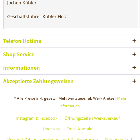
Jochen Kübler
Geschäftsführer Kübler Holz
Telefon Hotline
Shop Service
Informationen
Akzeptierte Zahlungsweisen
* Alle Preise inkl. gesetzl. Mehrwertsteuer ab Werk Amtzell
Mehr
Information.
Instagram & Facebook
Öffnungszeiten Werksverkauf
Über uns
Email-Kontakt
Versand, Zahlungsbedingungen & Zahlungsarten
Datenschutz