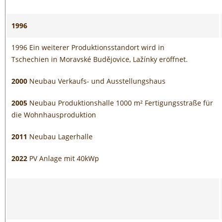
1996
1996 Ein weiterer Produktionsstandort wird in
Tschechien in Moravské Budějovice, Lažínky eröffnet.
2000
Neubau Verkaufs- und Ausstellungshaus
2005
Neubau Produktionshalle 1000 m² Fertigungsstraße für
die Wohnhausproduktion
2011
Neubau Lagerhalle
2022
PV Anlage mit 40kWp