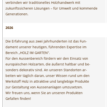
verbinden wir traditionelles Holzhandwerk mit
zukunftssicheren Lösungen – für Umwelt und kommende
Generationen.
2026
Die Erfahrung aus zwei Jahrhunderten ist das Fun-
dament unserer heutigen, führenden Expertise im
Bereich „HOLZ IM GARTEN“.
Für den Aussenbereich fördern wir den Einsatz von
europäischen Holzarten, die äußerst haltbar und be-
sonders dekorativ sind. An unseren Standorten ar-
beiten wir täglich daran, unser Wissen rund um den
Werkstoff Holz in attraktive und langlebige Produkte
zur Gestaltung von Aussenanlagen umzusetzen.
Wir freuen uns, wenn Sie an unseren Produkten
Gefallen finden!