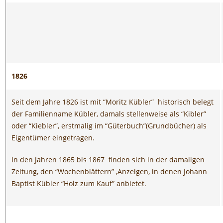
1826
Seit dem Jahre 1826 ist mit “Moritz Kübler” historisch belegt
der Familienname Kübler, damals stellenweise als “Kibler”
oder “Kiebler”, erstmalig im “Güterbuch”(Grundbücher) als
Eigentümer eingetragen.
In den Jahren 1865 bis 1867 finden sich in der damaligen
Zeitung, den “Wochenblättern” ,Anzeigen, in denen Johann
Baptist Kübler “Holz zum Kauf” anbietet.