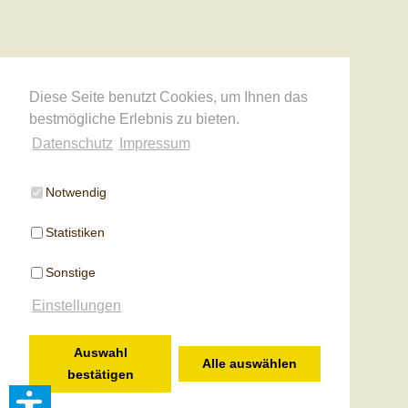
Diese Seite benutzt Cookies, um Ihnen das
bestmögliche Erlebnis zu bieten.
Datenschutz
Impressum
Notwendig
Statistiken
Sonstige
Einstellungen
Auswahl
Alle auswählen
bestätigen