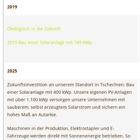
2019
Ökologisch in die Zukunft
2019 Bau einer Solaranlage mit 749 kWp
2025
Zukunftsinvestition an unserem Standort in Tschechien: Bau
einer Solaranlage mit 400 kWp. Unsere eigenen PV-Anlagen
mit über 1.100 kWp versorgen unsere Unternehmen mit
sauberem, selbst erzeugtem Solarstrom und sichern ein
hohes Maß an Autarkie.
Maschinen in der Produktion, Elektrostapler und E-
Fahrzeuge werden direkt mit Sonnenenergie betrieben. So