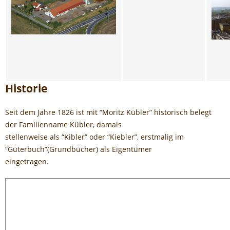
Historie
Seit dem Jahre 1826 ist mit “Moritz Kübler” historisch belegt
der Familienname Kübler, damals
stellenweise als “Kibler” oder “Kiebler”, erstmalig im
“Güterbuch”(Grundbücher) als Eigentümer
eingetragen.