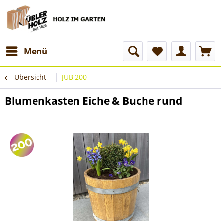
Menü
Übersicht
JUBI200
Blumenkasten Eiche & Buche rund