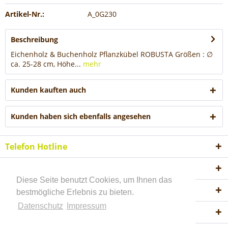
Artikel-Nr.:
A_0G230
Beschreibung
Eichenholz & Buchenholz Pflanzkübel ROBUSTA Größen : ∅
ca. 25-28 cm, Höhe...
mehr
Kunden kauften auch
Kunden haben sich ebenfalls angesehen
Telefon Hotline
Shop Service
Diese Seite benutzt Cookies, um Ihnen das
Informationen
bestmögliche Erlebnis zu bieten.
Datenschutz
Impressum
Akzeptierte Zahlungsweisen