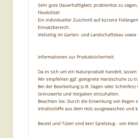
Sehr gute Dauerhaftigkeit; problemlos zu sägen
Flexibilität:
Ein individueller Zuschnitt auf kürzere Fixlängen
Einsatzbereich:
Vielseitig im Garten- und Landschaftsbau sowie 
Informationen zur Produktsicherheit:
Da es sich um ein Naturprodukt handelt, lassen 
Wir empfehlen ggf. geeignete Handschuhe zu tr
Bei der Bearbeitung (z.B. Sägen oder Schleifen) 
Grenzwerte und Vorgaben einzuhalten.
Beachten Sie: Durch die Einwirkung von Regen o
Inhaltsstoffe aus dem Holz ausgewaschen und 
Beutel und Tüten sind kein Spielzeug - von Klei