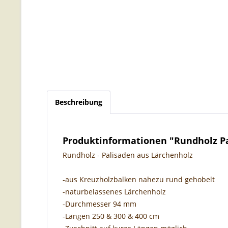
Beschreibung
Produktinformationen "Rundholz Pa
Rundholz - Palisaden aus Lärchenholz
-aus Kreuzholzbalken nahezu rund gehobelt
-naturbelassenes Lärchenholz
-Durchmesser 94 mm
-Längen 250 & 300 & 400 cm