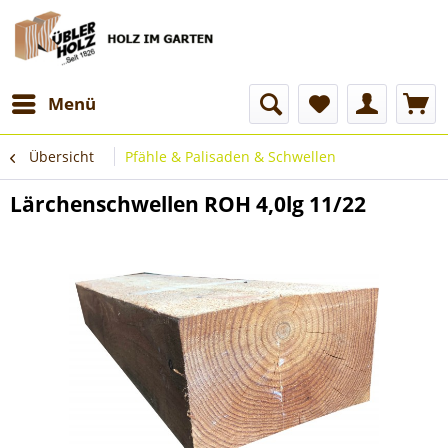
Menü
Übersicht
Pfähle & Palisaden & Schwellen
Lärchenschwellen ROH 4,0lg 11/22