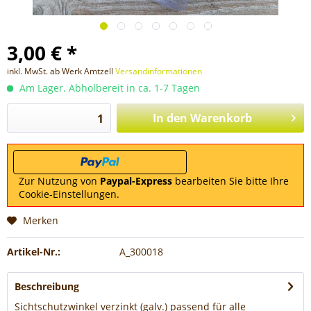
3,00 € *
inkl. MwSt. ab Werk Amtzell
Versandinformationen
Am Lager. Abholbereit in ca. 1-7 Tagen
In den
Warenkorb
Zur Nutzung von
Paypal-Express
bearbeiten Sie bitte Ihre
Cookie-Einstellungen.
Merken
Artikel-Nr.:
A_300018
Beschreibung
Sichtschutzwinkel verzinkt (galv.) passend für alle