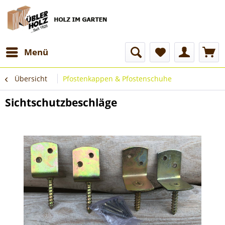
Menü
Übersicht
Pfostenkappen & Pfostenschuhe
Sichtschutzbeschläge