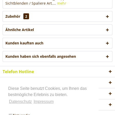
Sichtblenden / Spaliere Art....
mehr
Zubehör
2
Ähnliche Artikel
Kunden kauften auch
Kunden haben sich ebenfalls angesehen
Telefon Hotline
Shop Service
Diese Seite benutzt Cookies, um Ihnen das
Informationen
bestmögliche Erlebnis zu bieten.
Datenschutz
Impressum
Akzeptierte Zahlungsweisen