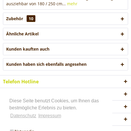
ausziehbar von 180 / 250 cm...
mehr
Zubehör
10
Ähnliche Artikel
Kunden kauften auch
Kunden haben sich ebenfalls angesehen
Telefon Hotline
Shop Service
Diese Seite benutzt Cookies, um Ihnen das
Informationen
bestmögliche Erlebnis zu bieten.
Datenschutz
Impressum
Akzeptierte Zahlungsweisen