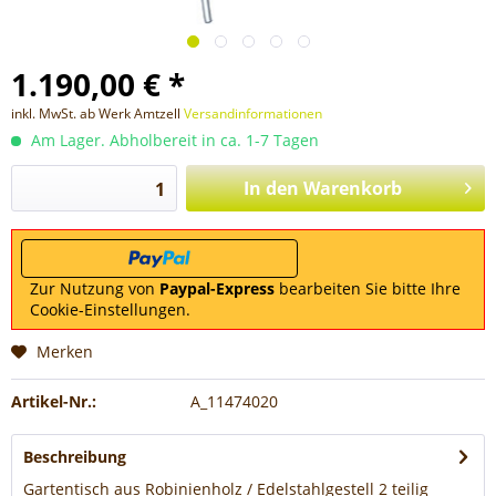
1.190,00 € *
inkl. MwSt. ab Werk Amtzell
Versandinformationen
Am Lager. Abholbereit in ca. 1-7 Tagen
In den
Warenkorb
Zur Nutzung von
Paypal-Express
bearbeiten Sie bitte Ihre
Cookie-Einstellungen.
Merken
Artikel-Nr.:
A_11474020
Beschreibung
Gartentisch aus Robinienholz / Edelstahlgestell 2 teilig