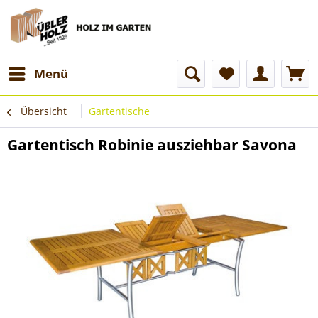
Menü
Übersicht
Gartentische
Gartentisch Robinie ausziehbar Savona